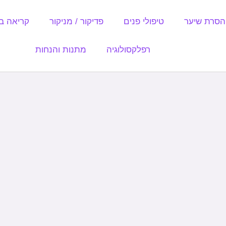
הסרת שיער
טיפולי פנים
פדיקור / מניקור
קריאה ב
רפלקסולוגיה
מתנות והנחות