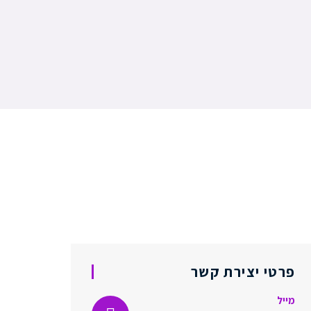
פרטי יצירת קשר
מייל