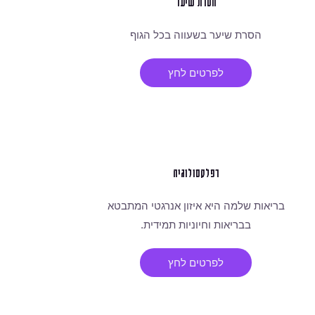
הסרת שיער
הסרת שיער בשעווה בכל הגוף
לפרטים לחץ
רפלקסולוגיה
בריאות שלמה היא איזון אנרגטי המתבטא
בבריאות וחיוניות תמידית.
לפרטים לחץ