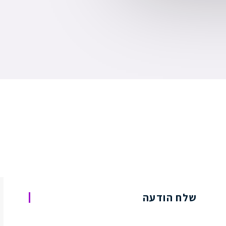
שלח הודעה