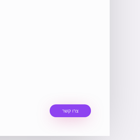
צרו קשר